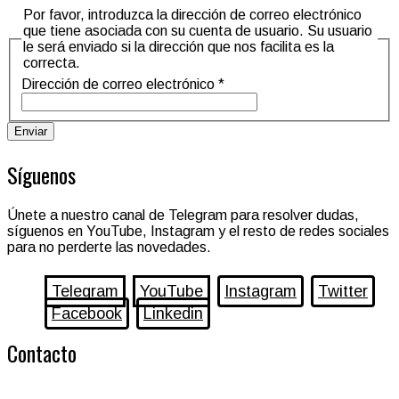
Por favor, introduzca la dirección de correo electrónico
que tiene asociada con su cuenta de usuario. Su usuario
le será enviado si la dirección que nos facilita es la
correcta.
Dirección de correo electrónico
*
Enviar
Síguenos
Únete a nuestro canal de Telegram para resolver dudas,
síguenos en YouTube, Instagram y el resto de redes sociales
para no perderte las novedades.
Telegram
YouTube
Instagram
Twitter
Facebook
Linkedin
Contacto