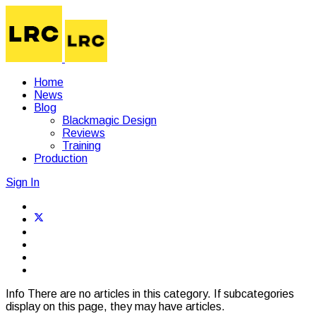
Home
News
Blog
Blackmagic Design
Reviews
Training
Production
Sign In
Info
There are no articles in this category. If subcategories
display on this page, they may have articles.