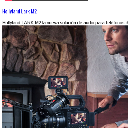
Hollyland Lark M2
Hollyland LARK M2 la nueva solución de audio para teléfonos i