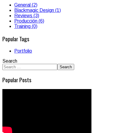
General (2)
Blackmagic Design (1)
Reviews (3)
Producción (6)
Training (0)
Popular Tags
Portfolio
Search
Search
Popular Posts