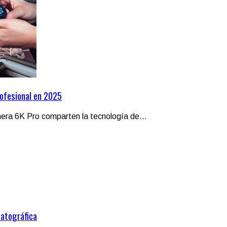
ofesional en 2025
ra 6K Pro comparten la tecnología de...
matográfica