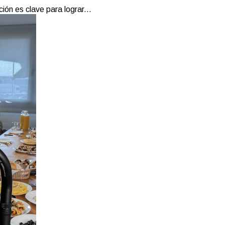
ión es clave para lograr...