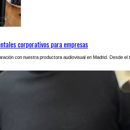
entales corporativos para empresas
ración con nuestra productora audiovisual en Madrid. Desde el t