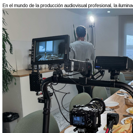
En el mundo de la producción audiovisual profesional, la iluminac