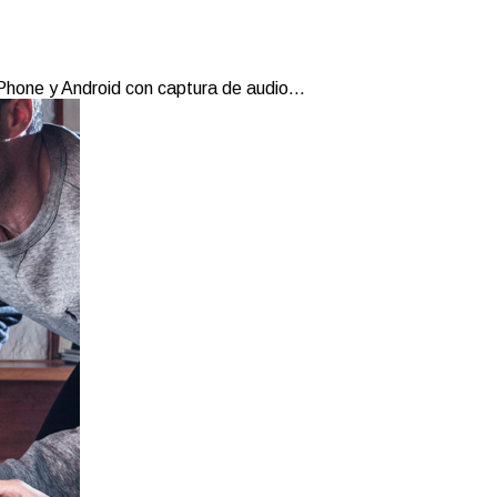
Phone y Android con captura de audio...