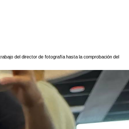
rabajo del director de fotografía hasta la comprobación del