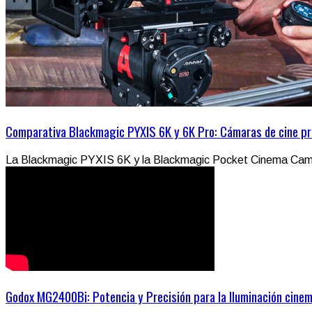
Comparativa Blackmagic PYXIS 6K y 6K Pro: Cámaras de cine pr
La Blackmagic PYXIS 6K y la Blackmagic Pocket Cinema Came
Godox MG2400Bi: Potencia y Precisión para la Iluminación cine