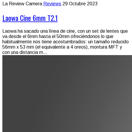
La Review Camera
Reviews
29 Octubre 2023
Laowa Cine 6mm T2.1
Laowa ha sacado una línea de cine, con un set de lentes que
va desde el 6mm hasta el 50mm ofreciéndonos lo que
habitualmente nos tiene acostumbrados: un tamaño reducido
56mm x 53 mm (el equivalente a 4 oreos), montura MFT y
con una distancia m...