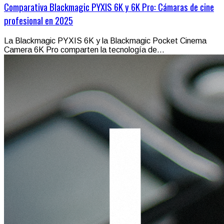
Comparativa Blackmagic PYXIS 6K y 6K Pro: Cámaras de cine
profesional en 2025
La Blackmagic PYXIS 6K y la Blackmagic Pocket Cinema
Camera 6K Pro comparten la tecnología de...