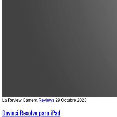
La Review Camera
Reviews
29 Octubre 2023
Davinci Resolve para iPad