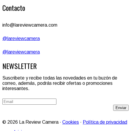
Contacto
info@lareviewcamera.com
@lareviewcamera
@lareviewcamera
NEWSLETTER
Suscribete y recibe todas las novedades en tu buzón de
correo, además, podrás recibir ofertas o promociones
interesantes.
Enviar
© 2026 La Review Camera ·
Cookies
·
Política de privacidad