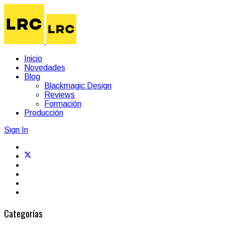
Inicio
Novedades
Blog
Blackmagic Design
Reviews
Formación
Producción
Sign In
Categorías