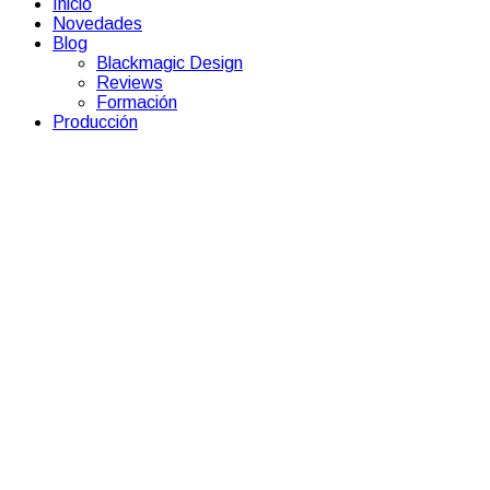
Inicio
Novedades
Blog
Blackmagic Design
Reviews
Formación
Producción