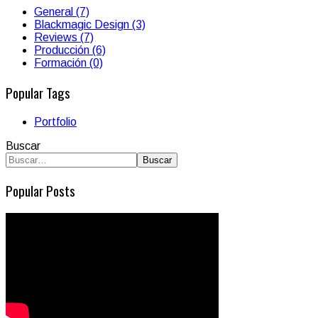
General (7)
Blackmagic Design (3)
Reviews (7)
Producción (6)
Formación (0)
Popular Tags
Portfolio
Buscar
Buscar
Popular Posts