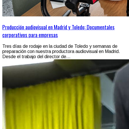
Producción audiovisual en Madrid y Toledo: Documentales
corporativos para empresas
Tres días de rodaje en la ciudad de Toledo y semanas de
preparación con nuestra productora audiovisual en Madrid.
Desde el trabajo del director de...