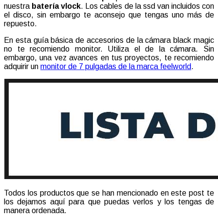
nuestra
batería vlock
. Los cables de la ssd van incluidos con
el disco, sin embargo te aconsejo que tengas uno más de
repuesto.
En esta guía básica de accesorios de la cámara black magic
no te recomiendo monitor. Utiliza el de la cámara. Sin
embargo, una vez avances en tus proyectos, te recomiendo
adquirir un
monitor de 7 pulgadas de la marca feelworld
.
Todos los productos que se han mencionado en este post te
los dejamos aquí para que puedas verlos y los tengas de
manera ordenada.