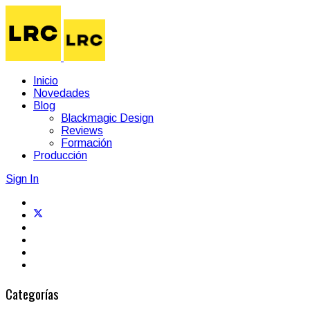
Inicio
Novedades
Blog
Blackmagic Design
Reviews
Formación
Producción
Sign In
Categorías