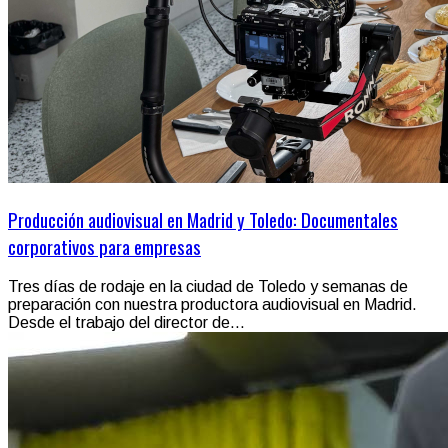
Producción audiovisual en Madrid y Toledo: Documentales
corporativos para empresas
Tres días de rodaje en la ciudad de Toledo y semanas de
preparación con nuestra productora audiovisual en Madrid.
Desde el trabajo del director de...