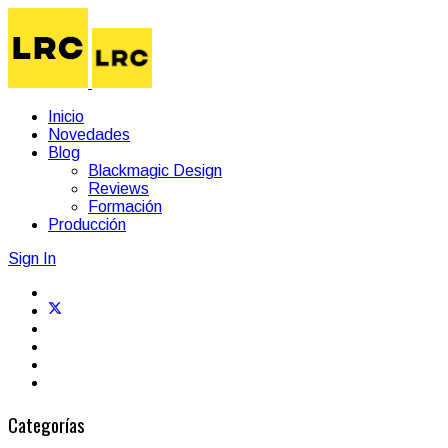
Inicio
Novedades
Blog
Blackmagic Design
Reviews
Formación
Producción
Sign In
Categorías