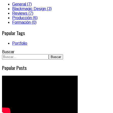
General (7)
Blackmagic Design (3)
Reviews (7)
Producción (6)
Formación (0)
Popular Tags
Portfolio
Buscar
Buscar
Popular Posts