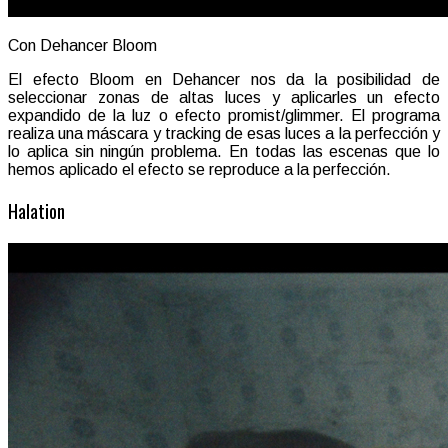
Con Dehancer Bloom
El efecto Bloom en Dehancer nos da la posibilidad de
seleccionar zonas de altas luces y aplicarles un efecto
expandido de la luz o efecto promist/glimmer. El programa
realiza una máscara y tracking de esas luces a la perfección y
lo aplica sin ningún problema. En todas las escenas que lo
hemos aplicado el efecto se reproduce a la perfección.
Halation