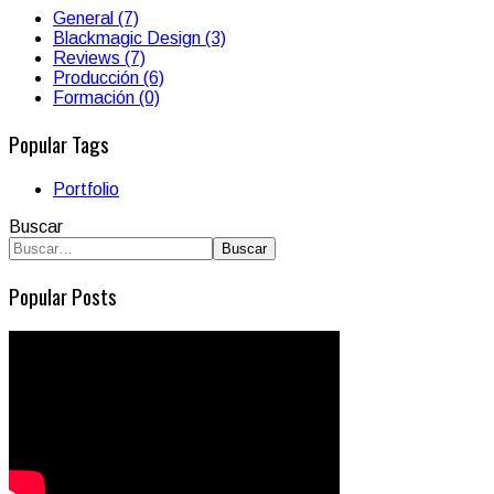
General (7)
Blackmagic Design (3)
Reviews (7)
Producción (6)
Formación (0)
Popular Tags
Portfolio
Buscar
Buscar
Popular Posts