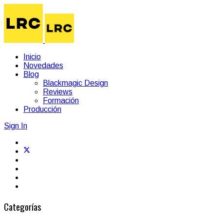
Inicio
Novedades
Blog
Blackmagic Design
Reviews
Formación
Producción
Sign In
Categorías