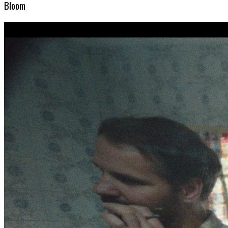
Bloom