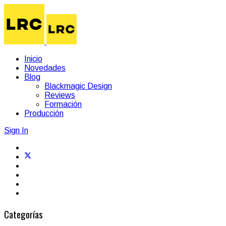
Inicio
Novedades
Blog
Blackmagic Design
Reviews
Formación
Producción
Sign In
Categorías