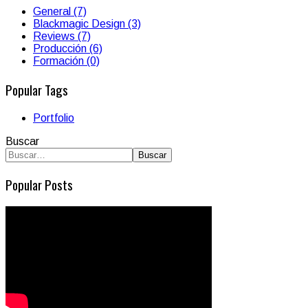
General (7)
Blackmagic Design (3)
Reviews (7)
Producción (6)
Formación (0)
Popular Tags
Portfolio
Buscar
Buscar
Popular Posts